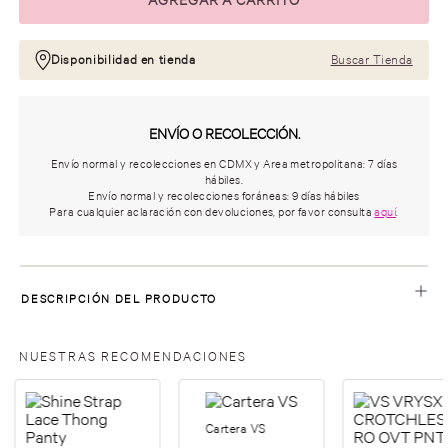
Disponibilidad en tienda
Buscar Tienda
ENVÍO O RECOLECCIÓN.
Envío normal y recolecciones en CDMX y Area metropolitana: 7 días
hábiles.
Envío normal y recolecciones foráneas: 9 días hábiles
Para cualquier aclaración con devoluciones, por favor consulta
aquí
.
DESCRIPCIÓN DEL PRODUCTO
NUESTRAS RECOMENDACIONES
Cartera VS