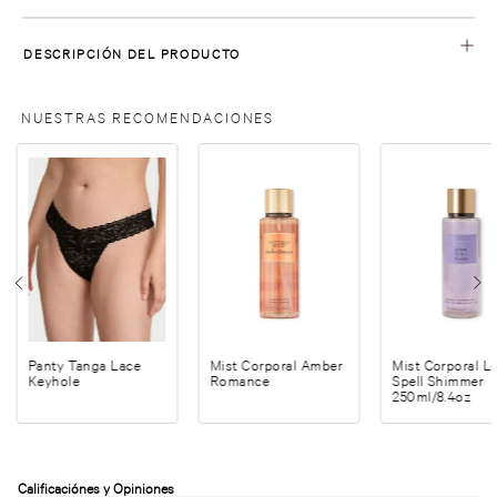
DESCRIPCIÓN DEL PRODUCTO
NUESTRAS RECOMENDACIONES
Panty Tanga Lace
Mist Corporal Amber
Mist Corporal L
Keyhole
Romance
Spell Shimmer
250ml/8.4oz