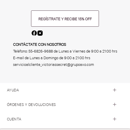
REGÍSTRATE Y RECIBE 15% OFF
CONTÁCTATE CON NOSOTROS
Teléfono:
55-6826-9688
de Lunes a Viernes de 9:00 a 21:00 hrs
E-mail de Lunes a Domingo de 9:00 a 21:00 hrs
servicioalcliente_victoriassecret@grupoaxo.com
AYUDA
ÓRDENES Y DEVOLUCIONES
CUENTA