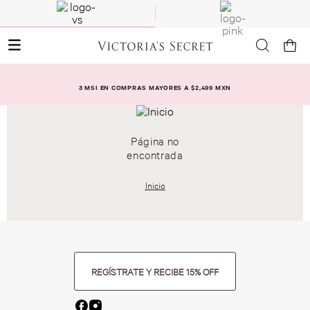
3 MSI EN COMPRAS MAYORES A $2,499 MXN
Página no
encontrada
Inicio
REGÍSTRATE Y RECIBE 15% OFF