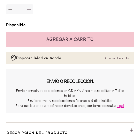
Disponible
Disponibilidad en tienda
Buscar Tienda
ENVÍO O RECOLECCIÓN.
Envío normal y recolecciones en CDMX y Area metropolitana: 7 días
hábiles.
Envío normal y recolecciones foráneas: 9 días hábiles
Para cualquier aclaración con devoluciones, por favor consulta
aquí
.
DESCRIPCIÓN DEL PRODUCTO