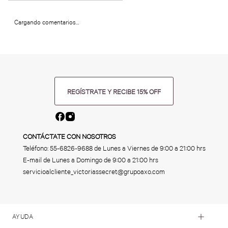
Cargando comentarios…
REGÍSTRATE Y RECIBE 15% OFF
CONTÁCTATE CON NOSOTROS
Teléfono:
55-6826-9688
de Lunes a Viernes de 9:00 a 21:00 hrs
E-mail de Lunes a Domingo de 9:00 a 21:00 hrs
servicioalcliente_victoriassecret@grupoaxo.com
AYUDA