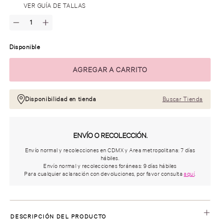
.
VER GUÍA DE TALLAS
Disponible
Disponibilidad en tienda
Buscar Tienda
ENVÍO O RECOLECCIÓN.
Envío normal y recolecciones en CDMX y Area metropolitana: 7 días
hábiles.
Envío normal y recolecciones foráneas: 9 días hábiles
Para cualquier aclaración con devoluciones, por favor consulta
aquí
.
DESCRIPCIÓN DEL PRODUCTO