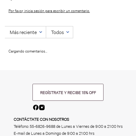
Por favor, inicia sesión para escribir un comentario.
Más reciente
Todos
Cargando comentarios…
REGÍSTRATE Y RECIBE 15% OFF
CONTÁCTATE CON NOSOTROS
Teléfono:
55-6826-9688
de Lunes a Viernes de 9:00 a 21:00 hrs
E-mail de Lunes a Domingo de 9:00 a 21:00 hrs