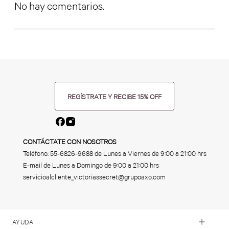
No hay comentarios.
REGÍSTRATE Y RECIBE 15% OFF
CONTÁCTATE CON NOSOTROS
Teléfono:
55-6826-9688
de Lunes a Viernes de 9:00 a 21:00 hrs
E-mail de Lunes a Domingo de 9:00 a 21:00 hrs
servicioalcliente_victoriassecret@grupoaxo.com
AYUDA