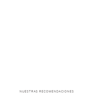
NUESTRAS RECOMENDACIONES