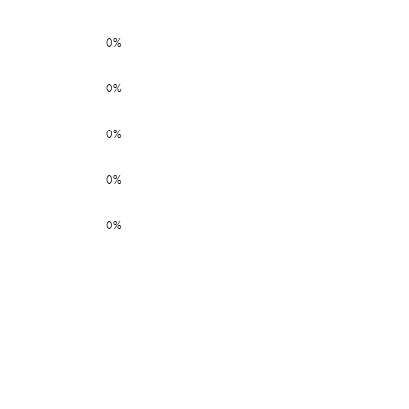
0%
0%
0%
0%
0%