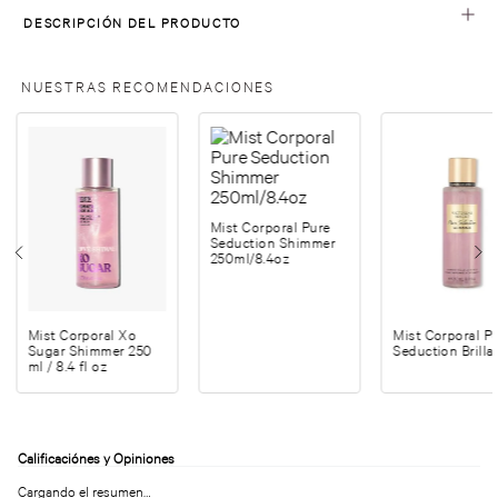
DESCRIPCIÓN DEL PRODUCTO
NUESTRAS RECOMENDACIONES
Mist Corporal Pure
Seduction Shimmer
250ml/8.4oz
Mist Corporal Xo
Mist Corporal P
Sugar Shimmer 250
Seduction Brilla
ml / 8.4 fl oz
Cargando el resumen…