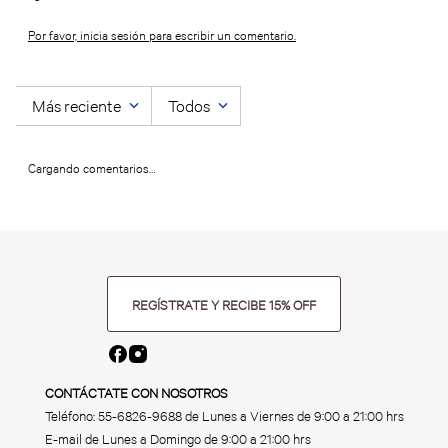
Por favor, inicia sesión para escribir un comentario.
Más reciente
Todos
Cargando comentarios…
REGÍSTRATE Y RECIBE 15% OFF
CONTÁCTATE CON NOSOTROS
Teléfono:
55-6826-9688
de Lunes a Viernes de 9:00 a 21:00 hrs
E-mail de Lunes a Domingo de 9:00 a 21:00 hrs