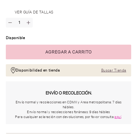
.
VER GUÍA DE TALLAS
Disponible
Disponibilidad en tienda
Buscar Tienda
ENVÍO O RECOLECCIÓN.
Envío normal y recolecciones en CDMX y Area metropolitana: 7 días
hábiles.
Envío normal y recolecciones foráneas: 9 días hábiles
Para cualquier aclaración con devoluciones, por favor consulta
aquí
.