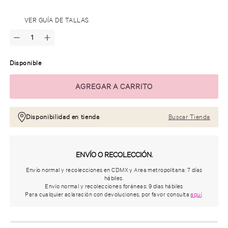
.
VER GUÍA DE TALLAS
Disponible
Disponibilidad en tienda
Buscar Tienda
ENVÍO O RECOLECCIÓN.
Envío normal y recolecciones en CDMX y Area metropolitana: 7 días
hábiles.
Envío normal y recolecciones foráneas: 9 días hábiles
Para cualquier aclaración con devoluciones, por favor consulta
aquí
.