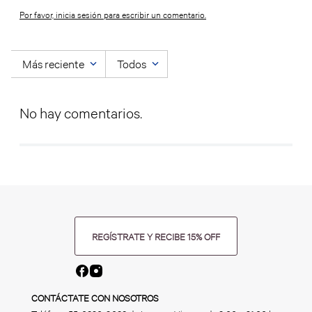
Por favor, inicia sesión para escribir un comentario.
Más reciente
Todos
No hay comentarios.
REGÍSTRATE Y RECIBE 15% OFF
CONTÁCTATE CON NOSOTROS