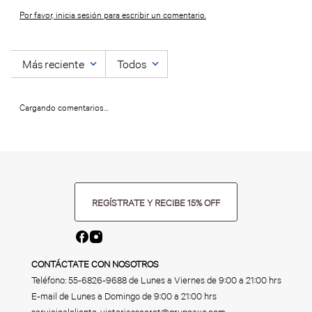
Por favor, inicia sesión para escribir un comentario.
Más reciente
Todos
Cargando comentarios…
REGÍSTRATE Y RECIBE 15% OFF
CONTÁCTATE CON NOSOTROS
Teléfono:
55-6826-9688
de Lunes a Viernes de 9:00 a 21:00 hrs
E-mail de Lunes a Domingo de 9:00 a 21:00 hrs