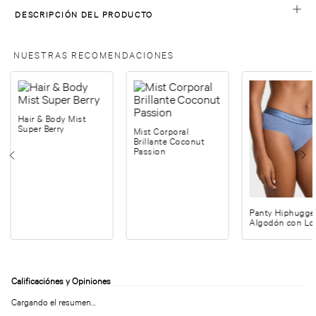
DESCRIPCIÓN DEL PRODUCTO
NUESTRAS RECOMENDACIONES
Hair & Body Mist
Super Berry
Mist Corporal
Brillante Coconut
Passion
Panty Hiphugge
Algodón con Lo
Cargando el resumen…