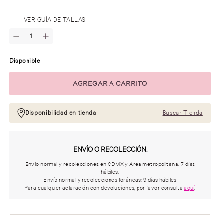
.
VER GUÍA DE TALLAS
Disponible
Disponibilidad en tienda
Buscar Tienda
ENVÍO O RECOLECCIÓN.
Envío normal y recolecciones en CDMX y Area metropolitana: 7 días
hábiles.
Envío normal y recolecciones foráneas: 9 días hábiles
Para cualquier aclaración con devoluciones, por favor consulta
aquí
.