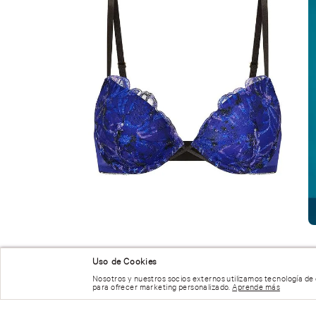
Uso de Cookies
Nosotros y nuestros socios externos utilizamos tecnología de
para ofrecer marketing personalizado.
Aprende más
NUESTRAS RECOMENDACIONES