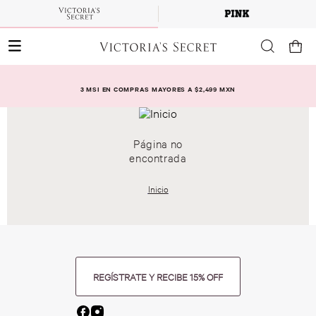
3 MSI EN COMPRAS MAYORES A $2,499 MXN
Página no
encontrada
Inicio
REGÍSTRATE Y RECIBE 15% OFF