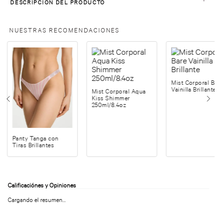
DESCRIPCIÓN DEL PRODUCTO
NUESTRAS RECOMENDACIONES
Mist Corporal B
Vainilla Brillante
Mist Corporal Aqua
Kiss Shimmer
250ml/8.4oz
Panty Tanga con
Tiras Brillantes
Cargando el resumen…