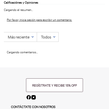
Cargando el resumen…
Por favor, inicia sesión para escribir un comentario.
Más reciente
Todos
Cargando comentarios…
REGÍSTRATE Y RECIBE 15% OFF
CONTÁCTATE CON NOSOTROS