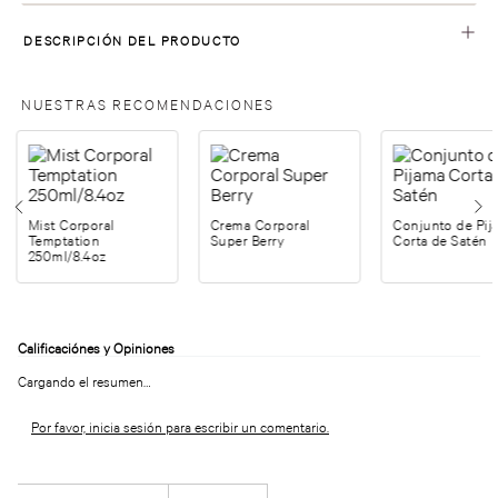
DESCRIPCIÓN DEL PRODUCTO
NUESTRAS RECOMENDACIONES
Mist Corporal
Crema Corporal
Conjunto de Pij
Temptation
Super Berry
Corta de Satén
250ml/8.4oz
Cargando el resumen…
Por favor, inicia sesión para escribir un comentario.