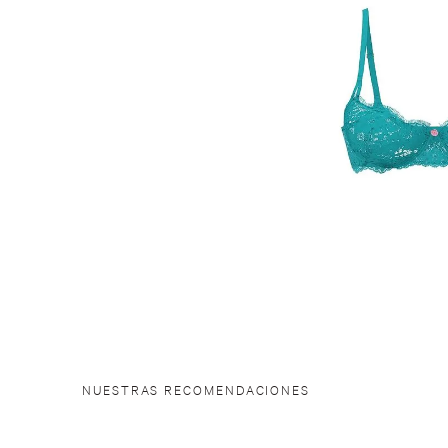
NUESTRAS RECOMENDACIONES