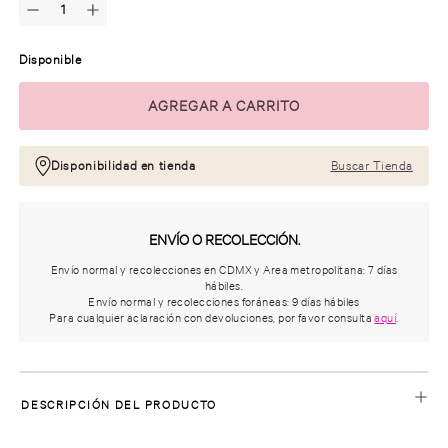
Disponible
Disponibilidad en tienda
Buscar Tienda
ENVÍO O RECOLECCIÓN.
Envío normal y recolecciones en CDMX y Area metropolitana: 7 días
hábiles.
Envío normal y recolecciones foráneas: 9 días hábiles
Para cualquier aclaración con devoluciones, por favor consulta
aquí
.
DESCRIPCIÓN DEL PRODUCTO