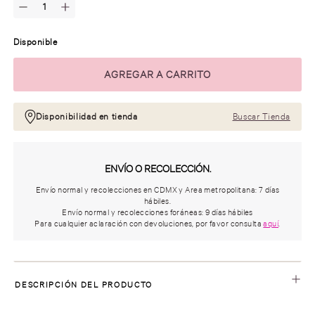
Disponible
Disponibilidad en tienda
Buscar Tienda
ENVÍO O RECOLECCIÓN.
Envío normal y recolecciones en CDMX y Area metropolitana: 7 días
hábiles.
Envío normal y recolecciones foráneas: 9 días hábiles
Para cualquier aclaración con devoluciones, por favor consulta
aquí
.
DESCRIPCIÓN DEL PRODUCTO