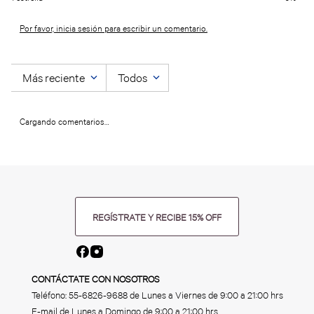
Por favor, inicia sesión para escribir un comentario.
Más reciente
Todos
Cargando comentarios…
REGÍSTRATE Y RECIBE 15% OFF
CONTÁCTATE CON NOSOTROS
Teléfono:
55-6826-9688
de Lunes a Viernes de 9:00 a 21:00 hrs
E-mail de Lunes a Domingo de 9:00 a 21:00 hrs