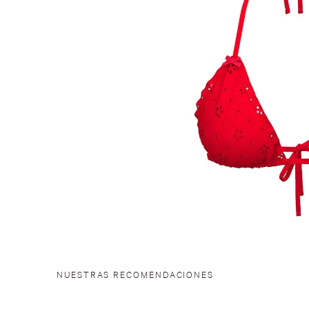
NUESTRAS RECOMENDACIONES