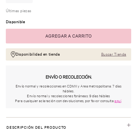
Últimas piezas
Disponible
Disponibilidad en tienda
Buscar Tienda
ENVÍO O RECOLECCIÓN.
Envío normal y recolecciones en CDMX y Area metropolitana: 7 días
hábiles.
Envío normal y recolecciones foráneas: 9 días hábiles
Para cualquier aclaración con devoluciones, por favor consulta
aquí
.
DESCRIPCIÓN DEL PRODUCTO