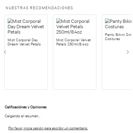
NUESTRAS RECOMENDACIONES
Panty Bikini Sin
Costuras
Mist Corporal Day
Mist Corporal Velvet
Dream Velvet Petals
Petals 250ml/8.4oz
Cargando el resumen…
Por favor, inicia sesión para escribir un comentario.