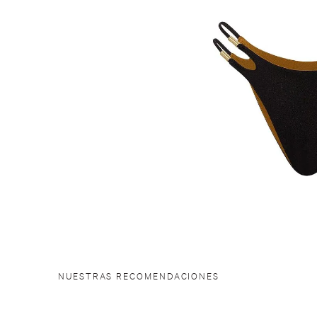
NUESTRAS RECOMENDACIONES