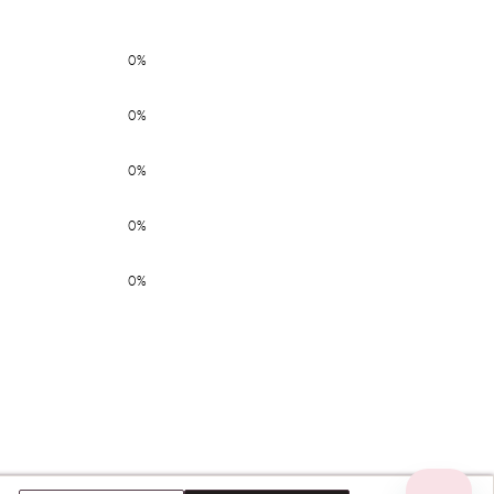
0%
0%
0%
0%
0%