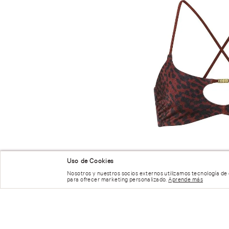
Uso de Cookies
Nosotros y nuestros socios externos utilizamos tecnología de
para ofrecer marketing personalizado.
Aprende más
NUESTRAS RECOMENDACIONES