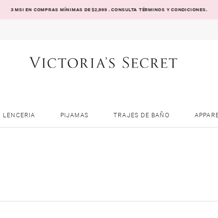
3 MSI EN COMPRAS MÍNIMAS DE $2,999 . CONSULTA TÉRMINOS Y CONDICIONES.
LENCERIA
PIJAMAS
TRAJES DE BAÑO
APPAR