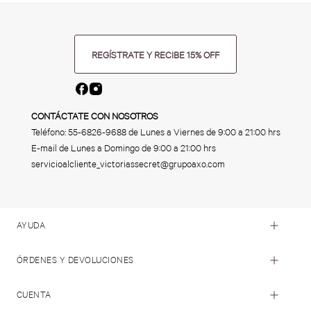
REGÍSTRATE Y RECIBE 15% OFF
CONTÁCTATE CON NOSOTROS
Teléfono:
55-6826-9688
de Lunes a Viernes de 9:00 a 21:00 hrs
E-mail de Lunes a Domingo de 9:00 a 21:00 hrs
servicioalcliente_victoriassecret@grupoaxo.com
AYUDA
ÓRDENES Y DEVOLUCIONES
CUENTA