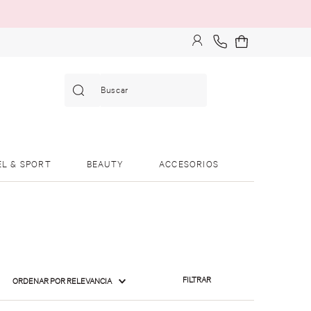
Buscar
EL & SPORT
BEAUTY
ACCESORIOS
FILTRAR
ORDENAR POR
RELEVANCIA