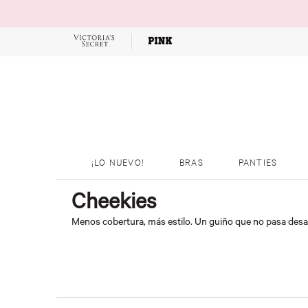
OFERTAS
¡LO NUEVO!
BRAS
PANTIES
Cheekies
Menos cobertura, más estilo. Un guiño que no pasa desa