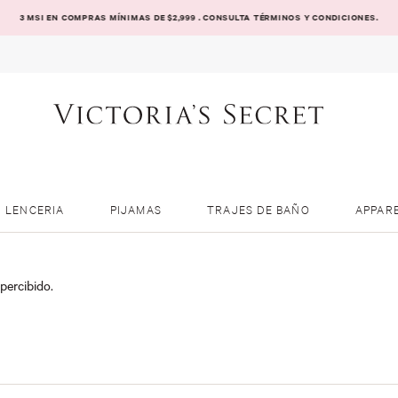
3 MSI EN COMPRAS MÍNIMAS DE $2,999 . CONSULTA TÉRMINOS Y CONDICIONES.
LENCERIA
PIJAMAS
TRAJES DE BAÑO
APPAR
percibido.