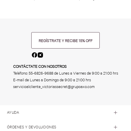
REGÍSTRATE Y RECIBE 15% OFF
CONTÁCTATE CON NOSOTROS
Teléfono:
55-6826-9688
de Lunes a Viernes de 9:00 a 21:00 hrs
E-mail de Lunes a Domingo de 9:00 a 21:00 hrs
servicioalcliente_victoriassecret@grupoaxo.com
AYUDA
ÓRDENES Y DEVOLUCIONES