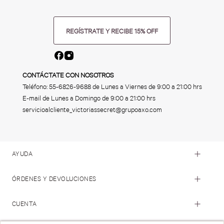
REGÍSTRATE Y RECIBE 15% OFF
CONTÁCTATE CON NOSOTROS
Teléfono:
55-6826-9688
de Lunes a Viernes de 9:00 a 21:00 hrs
E-mail de Lunes a Domingo de 9:00 a 21:00 hrs
servicioalcliente_victoriassecret@grupoaxo.com
AYUDA
ÓRDENES Y DEVOLUCIONES
CUENTA