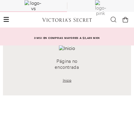
3 MSI EN COMPRAS MAYORES A $2,499 MXN
Página no
encontrada
Inicio