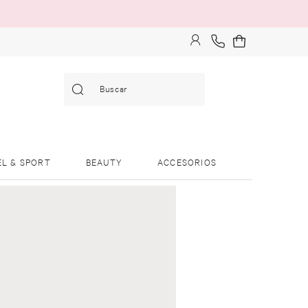
Buscar
EL & SPORT
BEAUTY
ACCESORIOS