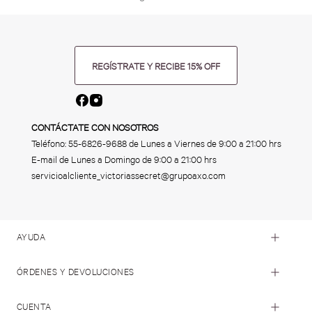
REGÍSTRATE Y RECIBE 15% OFF
CONTÁCTATE CON NOSOTROS
Teléfono:
55-6826-9688
de Lunes a Viernes de 9:00 a 21:00 hrs
E-mail de Lunes a Domingo de 9:00 a 21:00 hrs
servicioalcliente_victoriassecret@grupoaxo.com
AYUDA
ÓRDENES Y DEVOLUCIONES
CUENTA