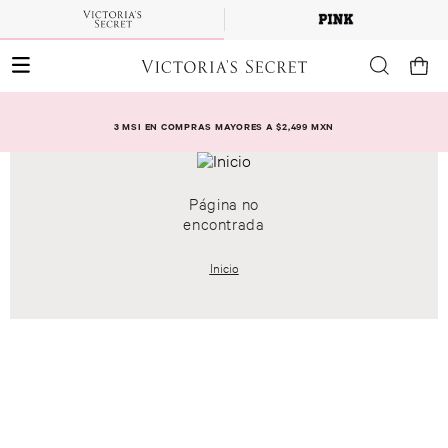
3 MSI EN COMPRAS MAYORES A $2,499 MXN
Página no
encontrada
Inicio