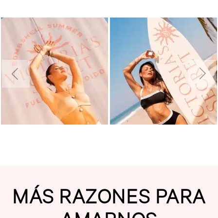
MÁS RAZONES PARA