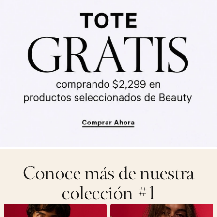
Conoce más de nuestra
colección #1