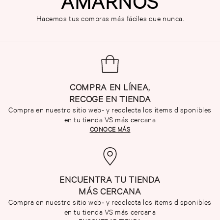
AMARNOS
Hacemos tus compras más fáciles que nunca.
COMPRA EN LÍNEA,
RECOGE EN TIENDA
Compra en nuestro sitio web- y recolecta los items disponibles
en tu tienda VS más cercana
CONOCE MÁS
ENCUENTRA TU TIENDA
MÁS CERCANA
Compra en nuestro sitio web- y recolecta los items disponibles
en tu tienda VS más cercana