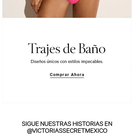
SIGUE NUESTRAS HISTORIAS EN
@VICTORIASSECRETMEXICO