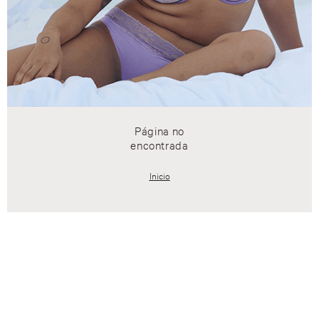
Página no
encontrada
Inicio