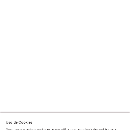
Uso de Cookies
Nosotros y nuestros socios externos utilizamos tecnología de cookies para