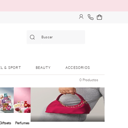
Buscar
EL & SPORT
BEAUTY
ACCESORIOS
0
Productos