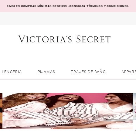
3 MSI EN COMPRAS MÍNIMAS DE $2,999 . CONSULTA TÉRMINOS Y CONDICIONES.
LENCERIA
PIJAMAS
TRAJES DE BAÑO
APPAR