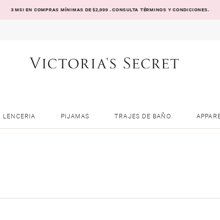
3 MSI EN COMPRAS MÍNIMAS DE $2,999 . CONSULTA TÉRMINOS Y CONDICIONES.
LENCERIA
PIJAMAS
TRAJES DE BAÑO
APPAR