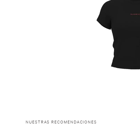
NUESTRAS RECOMENDACIONES