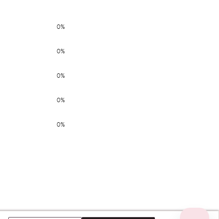
0%
0%
0%
0%
0%