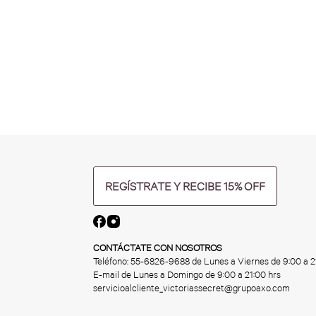
REGÍSTRATE Y RECIBE 15% OFF
CONTÁCTATE CON NOSOTROS
Teléfono:
55-6826-9688
de Lunes a Viernes de 9:00 a 2
E-mail de Lunes a Domingo de 9:00 a 21:00 hrs
servicioalcliente_victoriassecret@grupoaxo.com