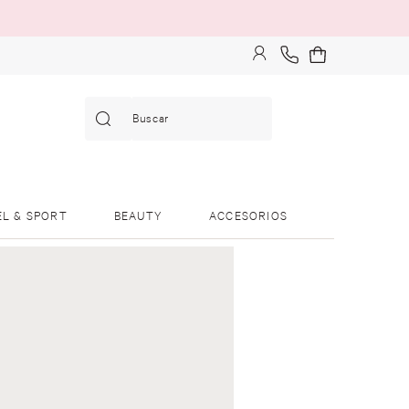
Buscar
EL & SPORT
BEAUTY
ACCESORIOS