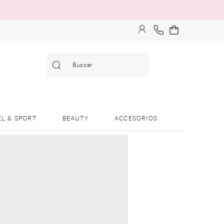
Buscar
EL & SPORT
BEAUTY
ACCESORIOS