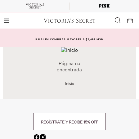
3 MSI EN COMPRAS MAYORES A $2,499 MXN
Página no
encontrada
Inicio
REGÍSTRATE Y RECIBE 15% OFF