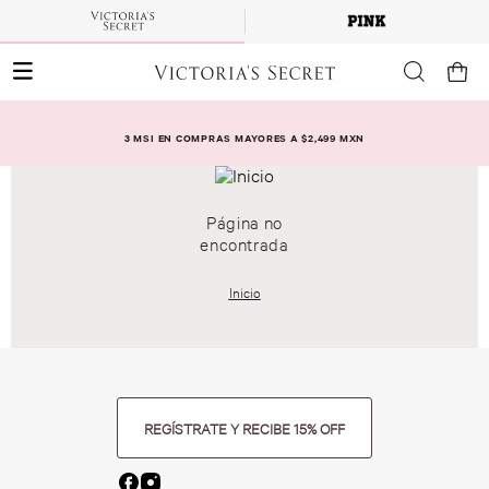
3 MSI EN COMPRAS MAYORES A $2,499 MXN
Página no
encontrada
Inicio
REGÍSTRATE Y RECIBE 15% OFF