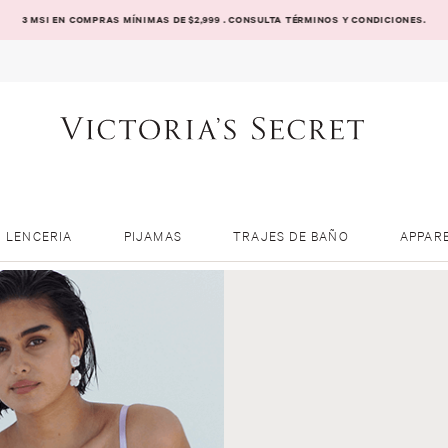
3 MSI EN COMPRAS MÍNIMAS DE $2,999 . CONSULTA TÉRMINOS Y CONDICIONES.
LENCERIA
PIJAMAS
TRAJES DE BAÑO
APPAR