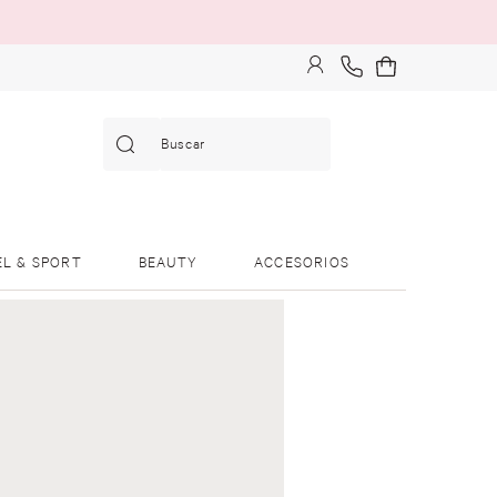
Buscar
EL & SPORT
BEAUTY
ACCESORIOS