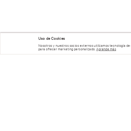
Uso de Cookies
Nosotros y nuestros socios externos utilizamos tecnología de
para ofrecer marketing personalizado.
Aprende más