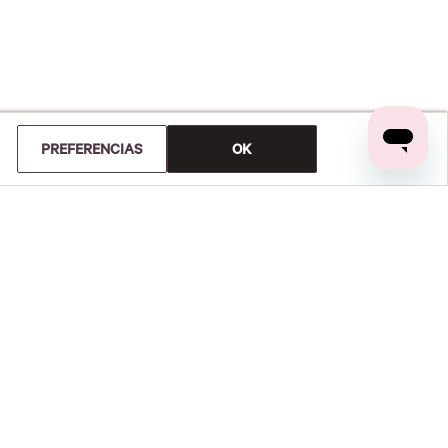
PREFERENCIAS
OK