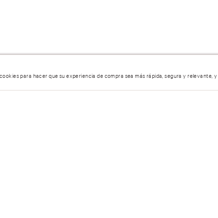
 cookies para hacer que su experiencia de compra sea más rápida, segura y relevante, y