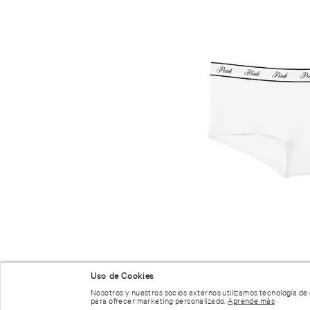
NUESTRAS RECOMENDACIONES
Uso de Cookies
Nosotros y nuestros socios externos utilizamos tecnología de
para ofrecer marketing personalizado.
Aprende más