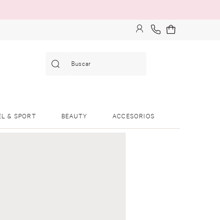
Buscar
EL & SPORT
BEAUTY
ACCESORIOS