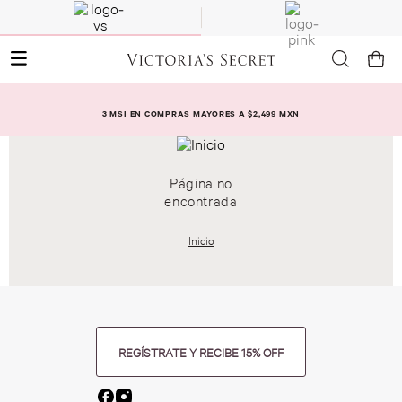
3 MSI EN COMPRAS MAYORES A $2,499 MXN
Página no
encontrada
Inicio
REGÍSTRATE Y RECIBE 15% OFF