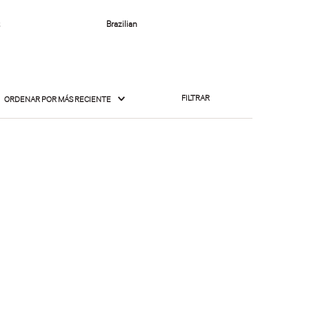
FILTRAR
ORDENAR POR
MÁS RECIENTE