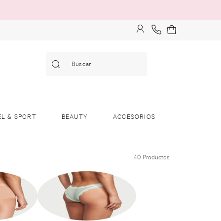
Buscar
EL & SPORT
BEAUTY
ACCESORIOS
40
Productos