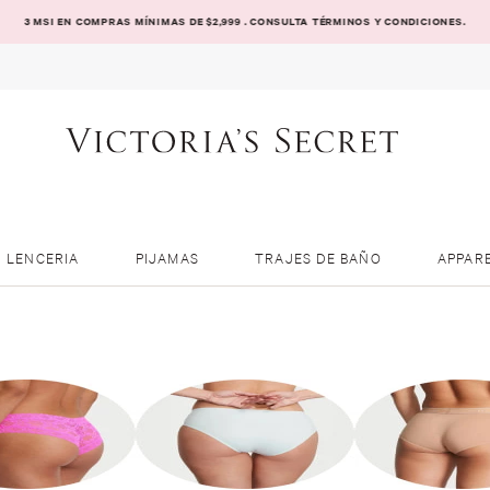
3 MSI EN COMPRAS MÍNIMAS DE $2,999 . CONSULTA TÉRMINOS Y CONDICIONES.
LENCERIA
PIJAMAS
TRAJES DE BAÑO
APPAR