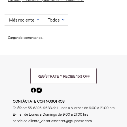
Más reciente
Todos
Cargando comentarios…
REGÍSTRATE Y RECIBE 15% OFF
CONTÁCTATE CON NOSOTROS
Teléfono:
55-6826-9688
de Lunes a Viernes de 9:00 a 21:00 hrs
E-mail de Lunes a Domingo de 9:00 a 21:00 hrs
servicioalcliente_victoriassecret@grupoaxo.com