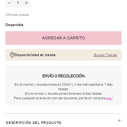
Últimas piezas
Disponible
Disponibilidad en tienda
Buscar Tienda
ENVÍO O RECOLECCIÓN.
Envío normal y recolecciones en CDMX y Area metropolitana: 7 días
hábiles.
Envío normal y recolecciones foráneas: 9 días hábiles
Para cualquier aclaración con devoluciones, por favor consulta
aquí
.
DESCRIPCIÓN DEL PRODUCTO