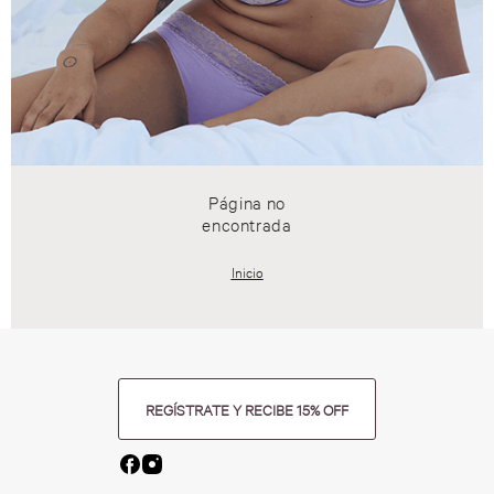
Página no
encontrada
Inicio
REGÍSTRATE Y RECIBE 15% OFF