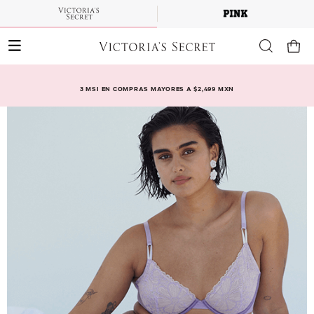
3 MSI EN COMPRAS MAYORES A $2,499 MXN