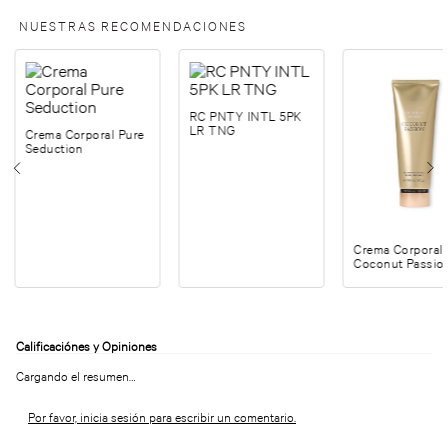
NUESTRAS RECOMENDACIONES
RC PNTY INTL 5PK
LR TNG
Crema Corporal Pure
Seduction
Crema Corporal
Coconut Passio
Cargando el resumen…
Por favor, inicia sesión para escribir un comentario.