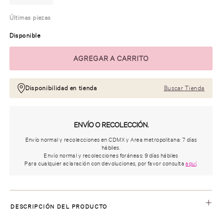
Últimas piezas
Disponible
Disponibilidad en tienda
Buscar Tienda
ENVÍO O RECOLECCIÓN.
Envío normal y recolecciones en CDMX y Area metropolitana: 7 días
hábiles.
Envío normal y recolecciones foráneas: 9 días hábiles
Para cualquier aclaración con devoluciones, por favor consulta
aquí
.
DESCRIPCIÓN DEL PRODUCTO